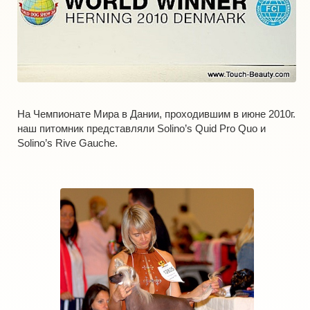
На Чемпионате Мира в Дании, проходившим в июне 2010г.
наш питомник представляли Solino’s Quid Pro Quo и
Solino’s Rive Gauche.