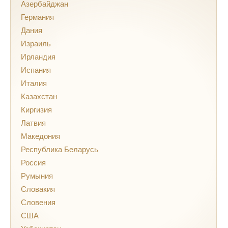
Азербайджан
Германия
Дания
Израиль
Ирландия
Испания
Италия
Казахстан
Киргизия
Латвия
Македония
Республика Беларусь
Россия
Румыния
Словакия
Словения
США