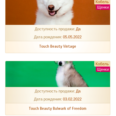
Кобель
Щенки
Доступность продажи:
Да
Дата рождения:
05.05.2022
Touch Beauty Vintage
Кобель
Щенки
Доступность продажи:
Да
Дата рождения:
03.02.2022
Touch Beauty Bulwark of Freedom