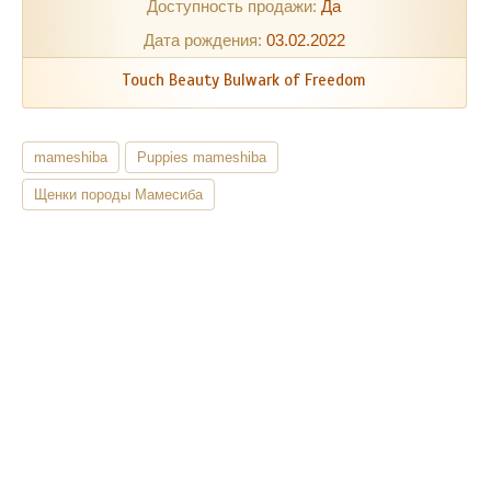
Доступность продажи:
Да
Дата рождения:
03.02.2022
Touch Beauty Bulwark of Freedom
mameshiba
Puppies mameshiba
Щенки породы Мамесиба