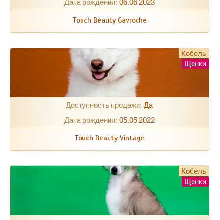
Дата рождения:
06.06.2023
Touch Beauty Gavroche
Кобель
Щенки
Доступность продажи:
Да
Дата рождения:
05.05.2022
Touch Beauty Vintage
Кобель
Щенки