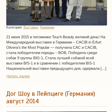
Категория:
Выставки
,
Германия
21 июня 2015 в питомнике Touch Beauty великий день! На
Международной выставке в Германии – CACIB in Erfurt
Olivera’s the Most Popular — получила CAC и CACIB,
стала победителем породы – BOB, Победила среди
собак 9 группы BIG-1, Стала лучшей собакой всей
выставки BIS-1 и в сравнении с победителем BIS-1
Национальной выставки предыдущего дня, одержала […]
Читать далее
Дог Шоу в Лейпциге (Германия)
август 2014