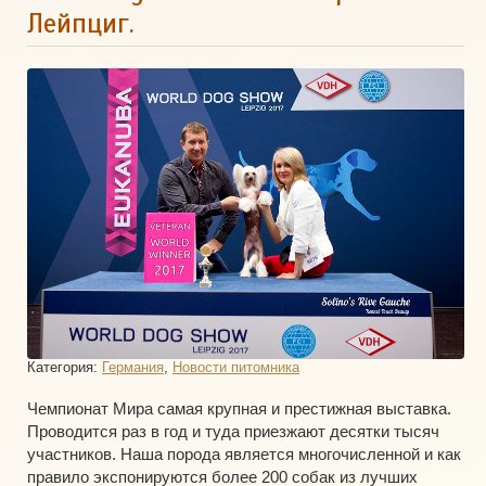
Лейпциг.
Категория:
Германия
,
Новости питомника
Чемпионат Мира самая крупная и престижная выставка.
Проводится раз в год и туда приезжают десятки тысяч
участников. Наша порода является многочисленной и как
правило экспонируются более 200 собак из лучших