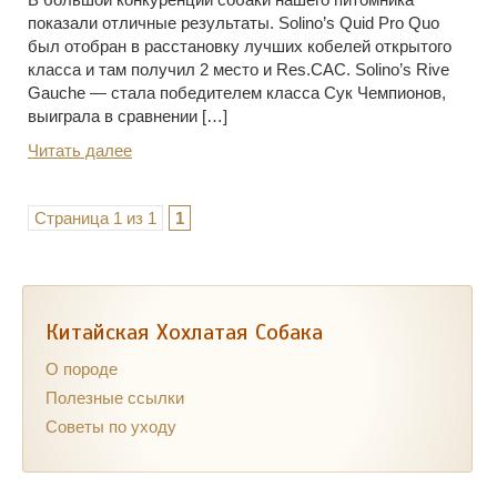
показали отличные результаты. Solino’s Quid Pro Quo
был отобран в расстановку лучших кобелей открытого
класса и там получил 2 место и Res.CAC. Solino’s Rive
Gauche — стала победителем класса Сук Чемпионов,
выиграла в сравнении […]
Читать далее
Страница 1 из 1
1
Китайская Хохлатая Собака
О породе
Полезные ссылки
Советы по уходу