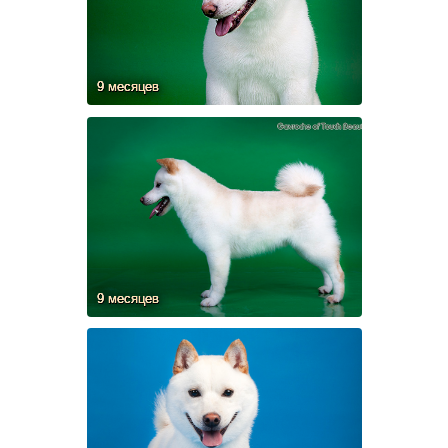
9 месяцев
9 месяцев