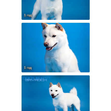
1 год
1 год