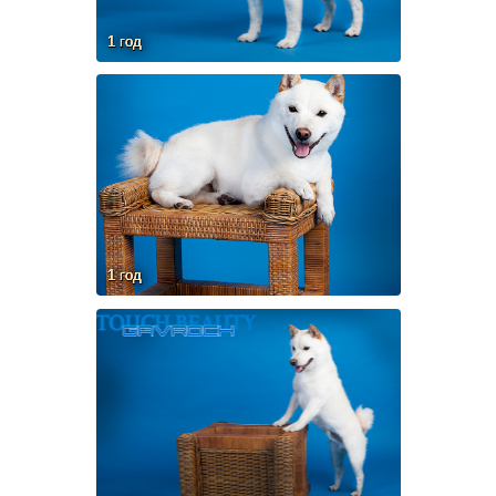
1 год
1 год