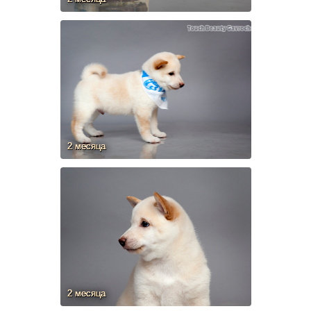
2 месяца
2 месяца