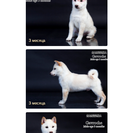
3 месяца
3 месяца