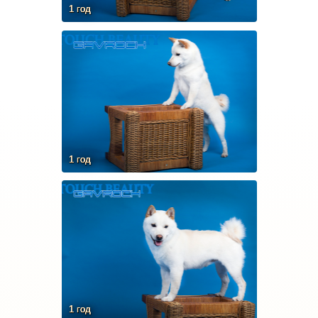
1 год
1 год
1 год