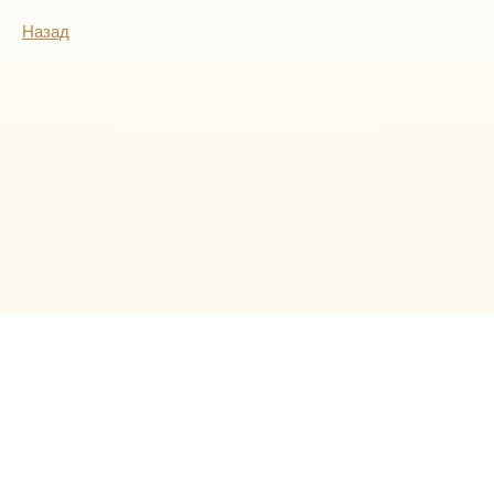
Назад