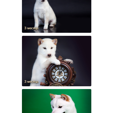
3 месяца
3 месяца