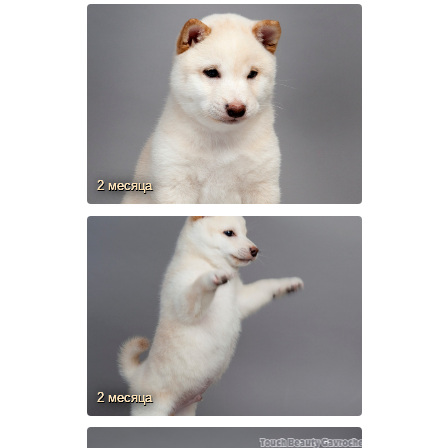
2 месяца
2 месяца