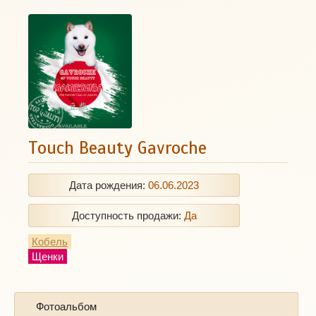
Touch Beauty Gavroche
Дата рождения:
06.06.2023
Доступность продажи:
Да
Кобель
Щенки
Фотоальбом