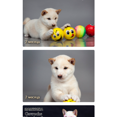
2 месяца
2 месяца