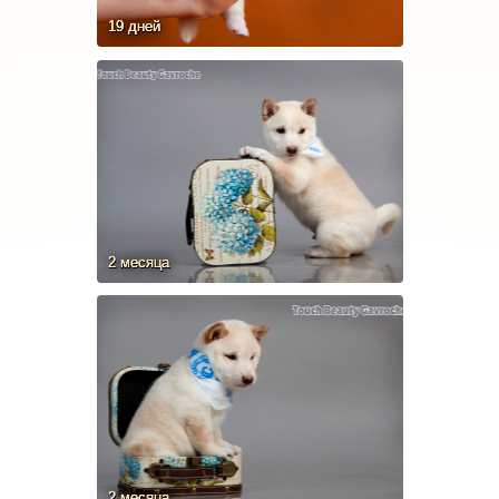
19 дней
2 месяца
2 месяца