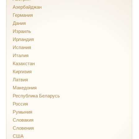
Азербайджан
Германия
Дания
Израиль
Ирландия
Испания
Италия
Казахстан
Киргизия
Латвия
Македония
Республика Беларусь
Россия
Румыния
Словакия
Словения
США