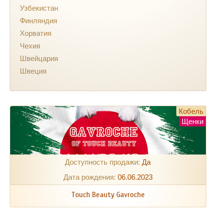
Узбекистан
Финляндия
Хорватия
Чехия
Швейцария
Швеция
Кобель
Щенки
Доступность продажи:
Да
Дата рождения:
06.06.2023
Touch Beauty Gavroche