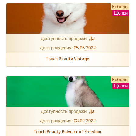
Кобель
Щенки
Доступность продажи:
Да
Дата рождения:
05.05.2022
Touch Beauty Vintage
Кобель
Щенки
Доступность продажи:
Да
Дата рождения:
03.02.2022
Touch Beauty Bulwark of Freedom