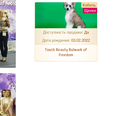
Кобель
Щенки
Доступность продажи:
Да
Дата рождения:
03.02.2022
Touch Beauty Bulwark of
Freedom