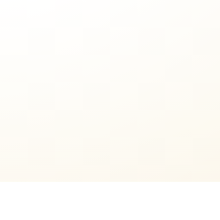
2017 © Все права защищены.