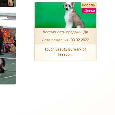
Кобель
Щенки
Доступность продажи:
Да
Дата рождения:
03.02.2022
Touch Beauty Bulwark of
Freedom