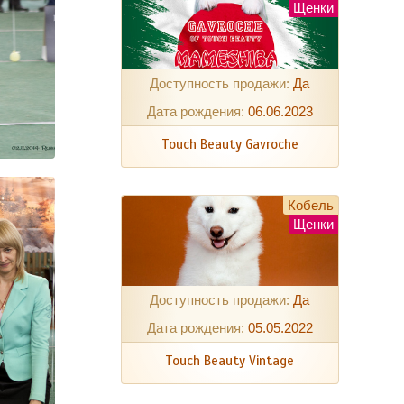
Щенки
Доступность продажи:
Да
Дата рождения:
06.06.2023
Touch Beauty Gavroche
Кобель
Щенки
Доступность продажи:
Да
Дата рождения:
05.05.2022
Touch Beauty Vintage