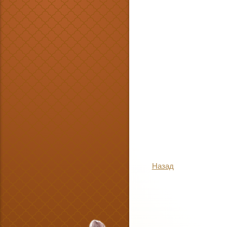
Назад