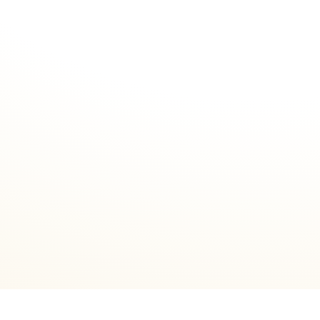
Россия, г.Новосибирск