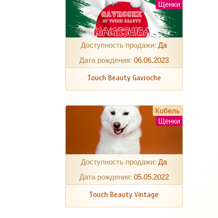
Щенки
Доступность продажи:
Да
Дата рождения:
06.06.2023
Touch Beauty Gavroche
Кобель
Щенки
Доступность продажи:
Да
Дата рождения:
05.05.2022
Touch Beauty Vintage