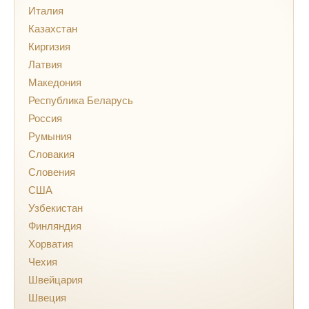
Италия
Казахстан
Киргизия
Латвия
Македония
Республика Беларусь
Россия
Румыния
Словакия
Словения
США
Узбекистан
Финляндия
Хорватия
Чехия
Швейцария
Швеция