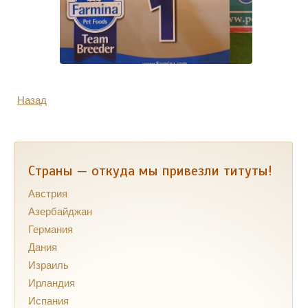
Назад
Страны — откуда мы привезли титуты!
Австрия
Азербайджан
Германия
Дания
Израиль
Ирландия
Испания