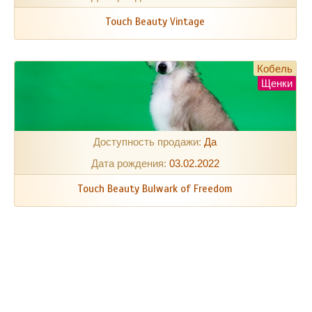
Touch Beauty Vintage
Кобель
Щенки
Доступность продажи:
Да
Дата рождения:
03.02.2022
Touch Beauty Bulwark of Freedom