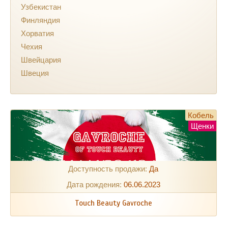
Узбекистан
Финляндия
Хорватия
Чехия
Швейцария
Швеция
Кобель
Щенки
Доступность продажи:
Да
Дата рождения:
06.06.2023
Touch Beauty Gavroche