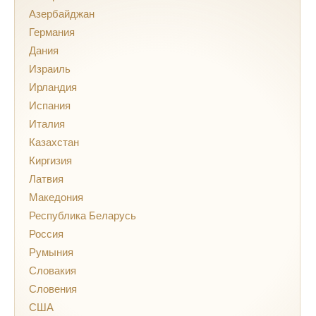
Азербайджан
Германия
Дания
Израиль
Ирландия
Испания
Италия
Казахстан
Киргизия
Латвия
Македония
Республика Беларусь
Россия
Румыния
Словакия
Словения
США