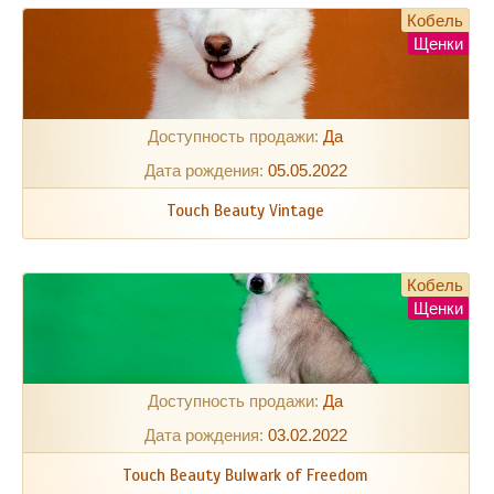
Кобель
Щенки
Доступность продажи:
Да
Дата рождения:
05.05.2022
Touch Beauty Vintage
Кобель
Щенки
Доступность продажи:
Да
Дата рождения:
03.02.2022
Touch Beauty Bulwark of Freedom