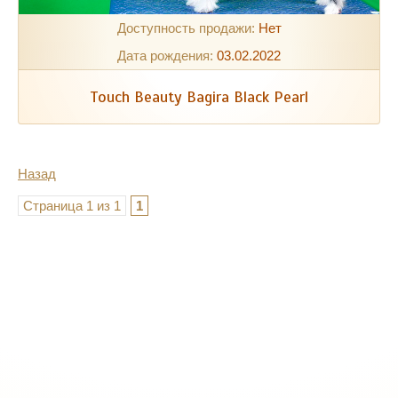
Доступность продажи:
Нет
Дата рождения:
03.02.2022
Touch Beauty Bagira Black Pearl
Назад
Страница 1 из 1
1