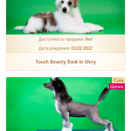
Доступность продажи:
Нет
Дата рождения:
03.02.2022
Touch Beauty Bask in Glory
Сука
Щенки