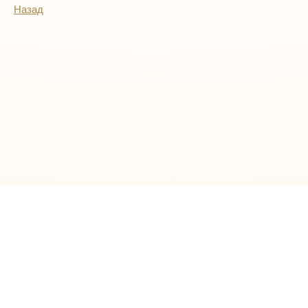
Назад