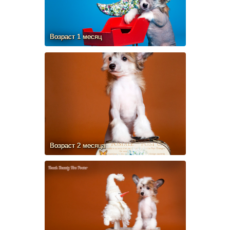
Возраст 1 месяц
Возраст 2 месяца