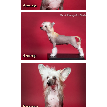
4 месяца
4 месяца
5 месяцев