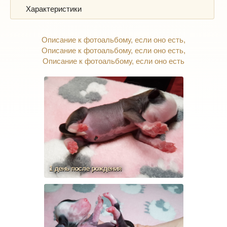
Характеристики
Описание к фотоальбому, если оно есть,
Описание к фотоальбому, если оно есть,
Описание к фотоальбому, если оно есть
1 день после рождения