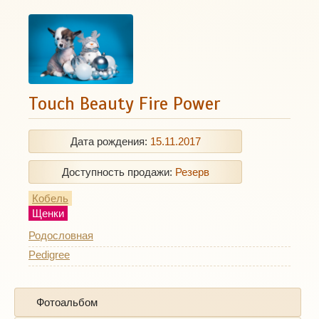
Touch Beauty Fire Power
Дата рождения:
15.11.2017
Доступность продажи:
Резерв
Кобель
Щенки
Родословная
Pedigree
Фотоальбом