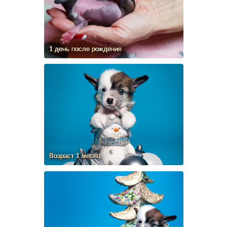
1 день после рождения
Возраст 1 месяц