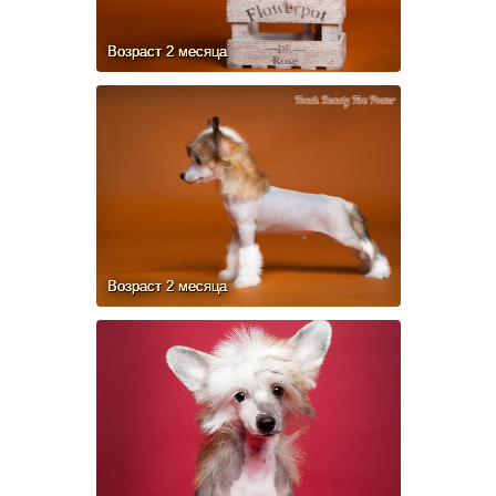
Возраст 2 месяца
Возраст 2 месяца