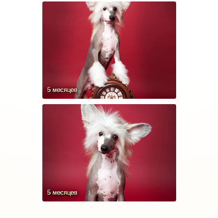
5 месяцев
5 месяцев