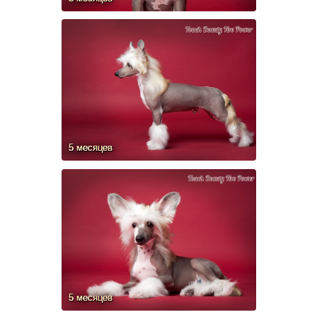
5 месяцев
5 месяцев