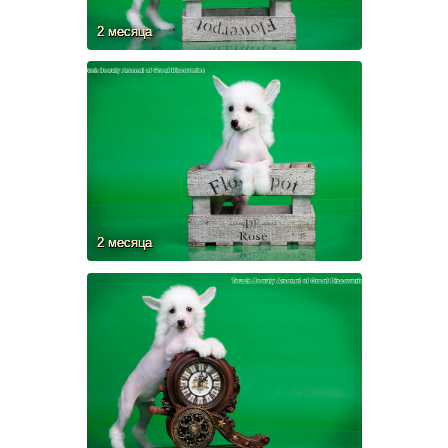
2 месяца
2 месяца