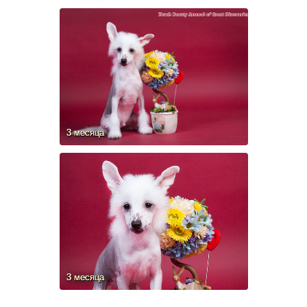
3 месяца
3 месяца