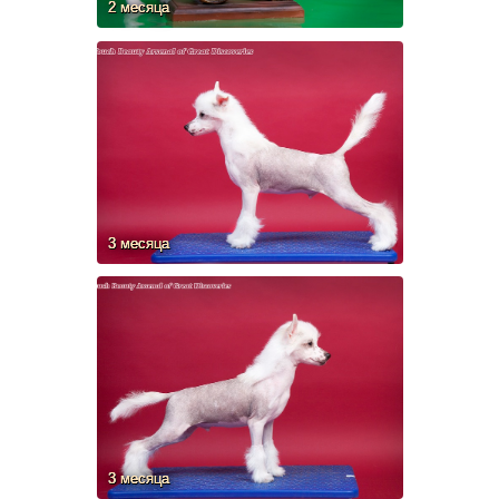
2 месяца
3 месяца
3 месяца