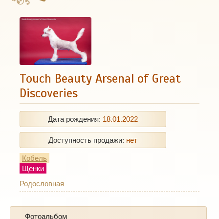
Touch Beauty Arsenal of Great
Discoveries
Дата рождения:
18.01.2022
Доступность продажи:
нет
Кобель
Щенки
Родословная
Фотоальбом