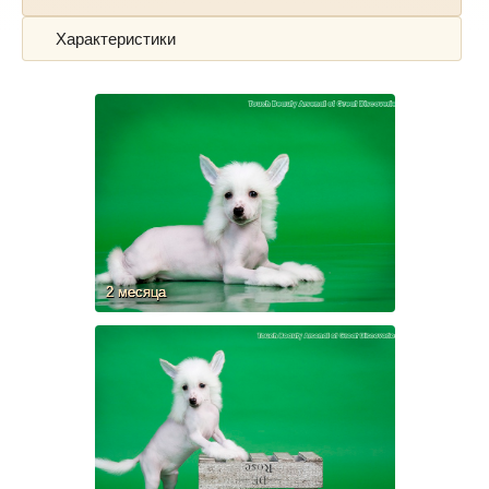
Характеристики
2 месяца