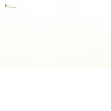
Назад